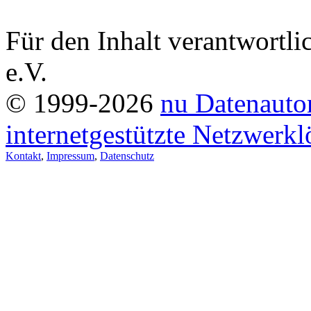
Für den Inhalt verantwortli
e.V.
© 1999-2026
nu Datenauto
internetgestützte Netzwerk
Kontakt
,
Impressum
,
Datenschutz