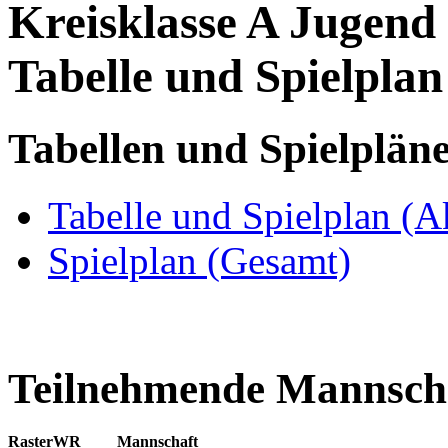
Kreisklasse A Jugend 
Tabelle und Spielplan
Tabellen und Spielplän
Tabelle und Spielplan (A
Spielplan (Gesamt)
Teilnehmende Mannsch
Raster
WR
Mannschaft