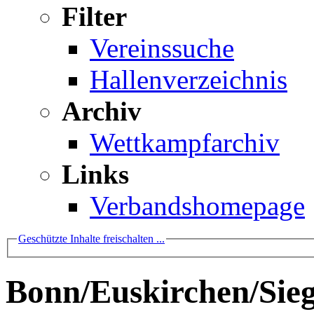
Filter
Vereinssuche
Hallenverzeichnis
Archiv
Wettkampfarchiv
Links
Verbandshomepage
Geschützte Inhalte freischalten ...
Bonn/Euskirchen/Sieg