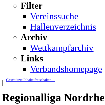
Filter
Vereinssuche
Hallenverzeichnis
Archiv
Wettkampfarchiv
Links
Verbandshomepage
Geschützte Inhalte freischalten ...
Regionalliga Nordrhe