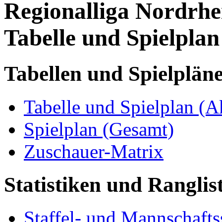
Regionalliga Nordrhe
Tabelle und Spielplan
Tabellen und Spielplän
Tabelle und Spielplan (A
Spielplan (Gesamt)
Zuschauer-Matrix
Statistiken und Ranglis
Staffel- und Mannschaftss