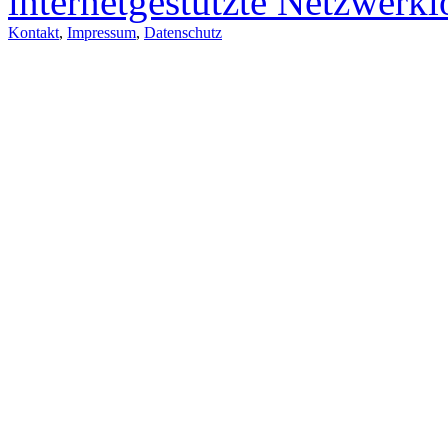
internetgestützte Netzwerk
Kontakt
,
Impressum
,
Datenschutz