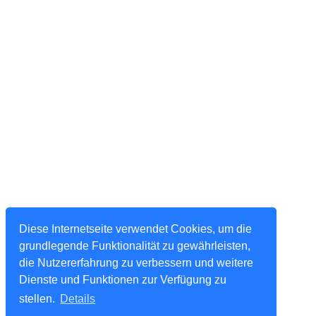
Diese Internetseite verwendet Cookies, um die
grundlegende Funktionalität zu gewährleisten,
die Nutzererfahrung zu verbessern und weitere
Dienste und Funktionen zur Verfügung zu
stellen.
Details