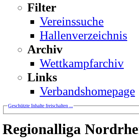
Filter
Vereinssuche
Hallenverzeichnis
Archiv
Wettkampfarchiv
Links
Verbandshomepage
Geschützte Inhalte freischalten ...
Regionalliga Nordrhe