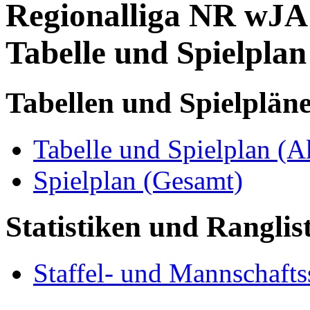
Regionalliga NR wJA
Tabelle und Spielplan
Tabellen und Spielplän
Tabelle und Spielplan (A
Spielplan (Gesamt)
Statistiken und Ranglis
Staffel- und Mannschaftss